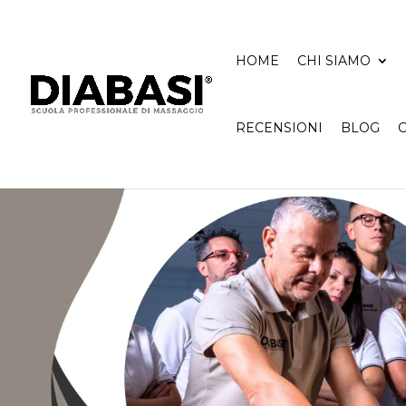
HOME
CHI SIAMO
RECENSIONI
BLOG