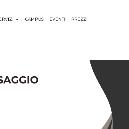
ERVIZI
CAMPUS
EVENTI
PREZZI