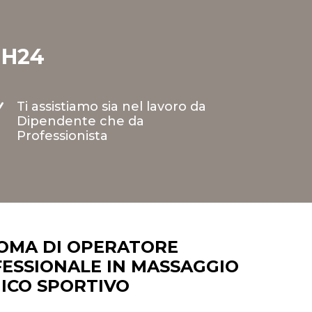
 H24
Ti assistiamo sia nel lavoro da
N
Dipendente che da
Professionista
OMA DI OPERATORE
ESSIONALE IN MASSAGGIO
ICO SPORTIVO