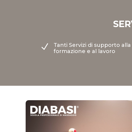
SER
Tanti Servizi di supporto alla
N
formazione e al lavoro