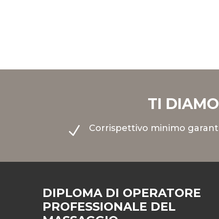
TI DIAM
Corrispettivo minimo garant
N
DIPLOMA DI OPERATORE
PROFESSIONALE DEL